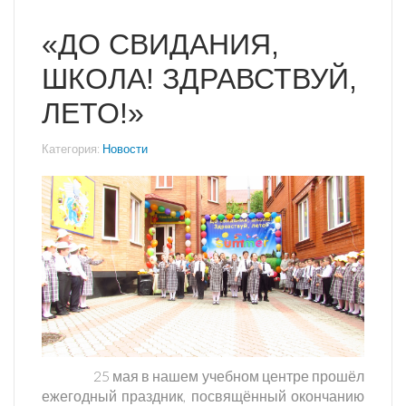
«ДО СВИДАНИЯ,
ШКОЛА! ЗДРАВСТВУЙ,
ЛЕТО!»
Категория:
Новости
25 мая в нашем учебном центре прошёл
ежегодный праздник, посвящённый окончанию