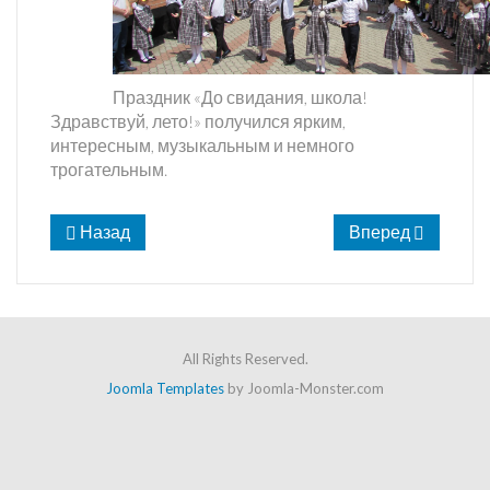
Праздник «До свидания, школа!
Здравствуй, лето!» получился ярким,
интересным, музыкальным и немного
трогательным.
Назад
Вперед
All Rights Reserved.
Joomla Templates
by Joomla-Monster.com