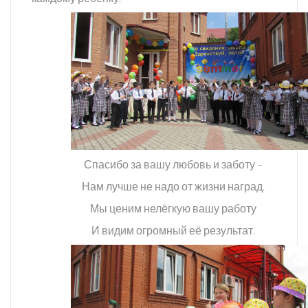
Спасибо за вашу любовь и заботу –
Нам лучше не надо от жизни наград.
Мы ценим нелёгкую вашу работу
И видим огромный её результат.