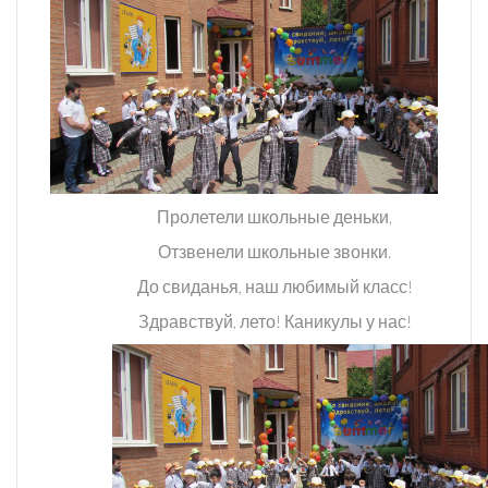
Пролетели школьные деньки,
Отзвенели школьные звонки.
До свиданья, наш любимый класс!
Здравствуй, лето! Каникулы у нас!