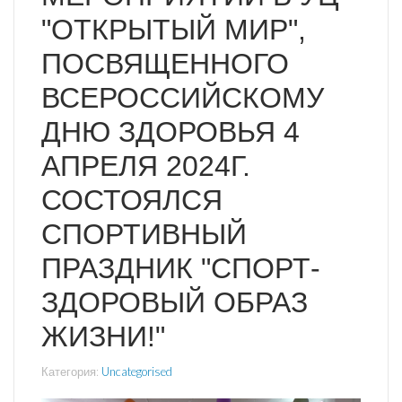
"ОТКРЫТЫЙ МИР",
ПОСВЯЩЕННОГО
ВСЕРОССИЙСКОМУ
ДНЮ ЗДОРОВЬЯ 4
АПРЕЛЯ 2024Г.
СОСТОЯЛСЯ
СПОРТИВНЫЙ
ПРАЗДНИК "СПОРТ-
ЗДОРОВЫЙ ОБРАЗ
ЖИЗНИ!"
Категория:
Uncategorised