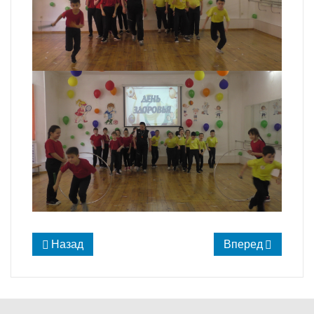
Назад
Вперед